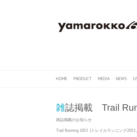
HOME
PRODUCT
MEDIA
NEWS
U
雑誌掲載 Trail Run
雑誌掲載のお知らせ
Trail Running 2015 (トレイルランニン