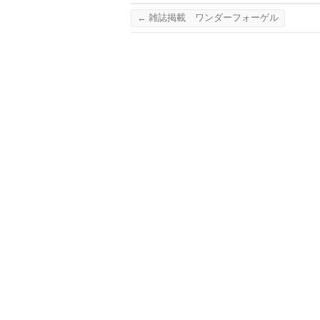
←
雑誌掲載 ワンダーフォーゲル