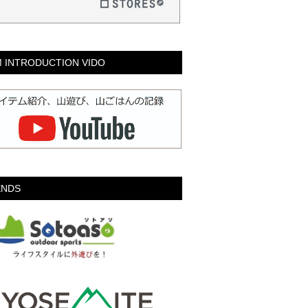
M INTRODUCTION VIDO
ENDS